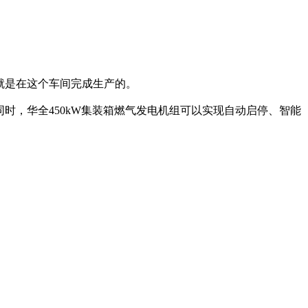
就是在这个车间完成生产的。
时，华全450kW集装箱燃气发电机组可以实现自动启停、智能