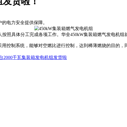
组发货啦！
客户的电力安全提供保障。
按照具体分工完成各项工作。华全450kW集装箱燃气发电机组
。采用控制系统，能够对空燃比进行控制，达到稀薄燃烧的目的，同
台2000千瓦集装箱发电机组发货啦