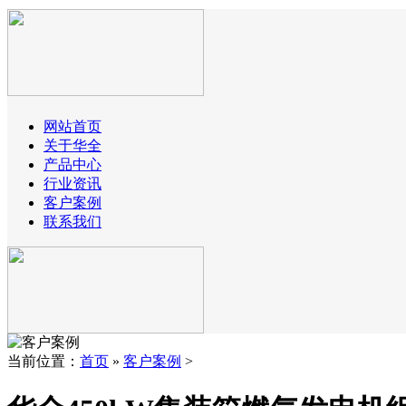
网站首页
关于华全
产品中心
行业资讯
客户案例
联系我们
当前位置：
首页
»
客户案例
>