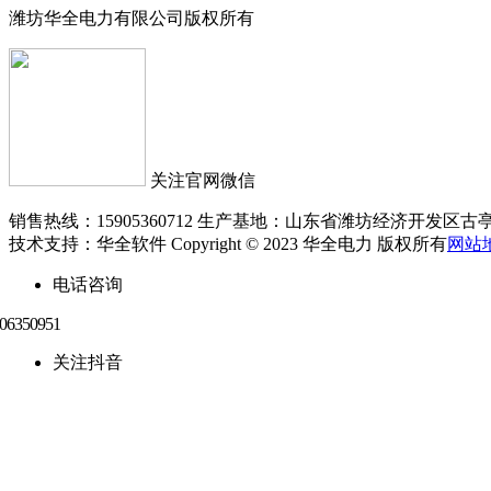
潍坊华全电力有限公司版权所有
关注官网微信
销售热线：15905360712 生产基地：山东省潍坊经济开发区古亭
技术支持：华全软件 Copyright © 2023 华全电力 版权所有
网站
电话咨询
关注抖音